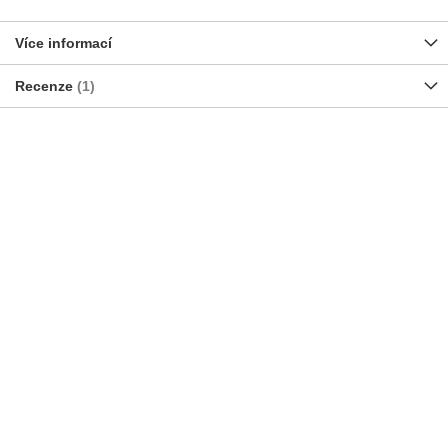
Více informací
Recenze
1