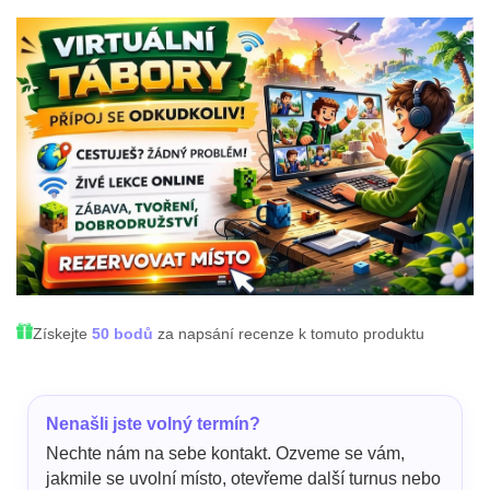
Získejte
50 bodů
za napsání recenze k tomuto produktu
Nenašli jste volný termín?
Nechte nám na sebe kontakt. Ozveme se vám,
jakmile se uvolní místo, otevřeme další turnus nebo