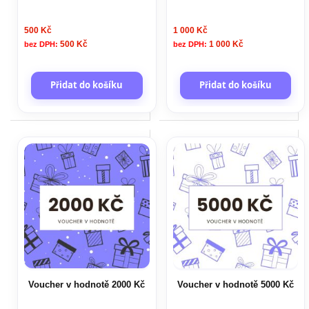
500 Kč
1 000 Kč
500 Kč
1 000 Kč
Přidat do košíku
Přidat do košíku
Voucher v hodnotě 2000 Kč
Voucher v hodnotě 5000 Kč