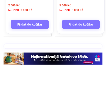
2 000 Kč
5 000 Kč
2 000 Kč
5 000 Kč
Přidat do košíku
Přidat do košíku